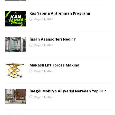
Kas Yapma Antrenman Programı
Mayıs 11, 2026
İnsan Asansörleri Nedir ?
Mayıs 11, 2026
Makaslı Lift Forces Makina
Mayıs 11, 2026
İnegöl Mobilya Alışverişi Nereden Yapılır ?
Mayıs 11, 2026