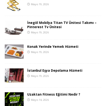
Mayıs 19, 2026
İnegöl Mobilya Titan TV Ünitesi Takımı –
Pinterest Tv Ünitesi
Mayıs 19, 2026
Konak Yerinde Yemek Hizmeti
Mayıs 19, 2026
İstanbul Eşya Depolama Hizmeti
Mayıs 19, 2026
Uzaktan Fitness Eğitimi Nedir ?
Mayıs 14, 2026