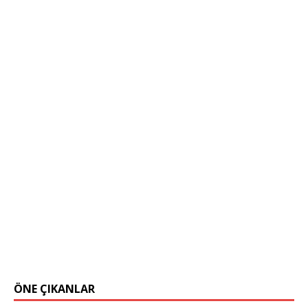
ÖNE ÇIKANLAR