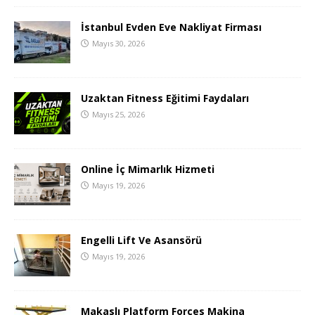
İstanbul Evden Eve Nakliyat Firması
Mayıs 30, 2026
Uzaktan Fitness Eğitimi Faydaları
Mayıs 25, 2026
Online İç Mimarlık Hizmeti
Mayıs 19, 2026
Engelli Lift Ve Asansörü
Mayıs 19, 2026
Makaslı Platform Forces Makina