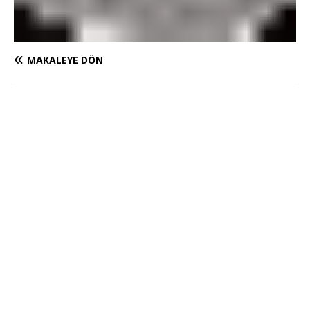
MAKALEYE DÖN