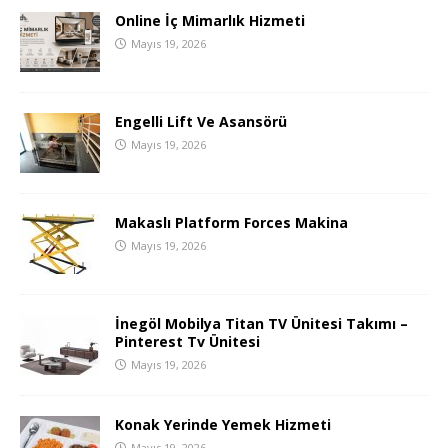
Online İç Mimarlık Hizmeti
Mayıs 19, 2026
Engelli Lift Ve Asansörü
Mayıs 19, 2026
Makaslı Platform Forces Makina
Mayıs 19, 2026
İnegöl Mobilya Titan TV Ünitesi Takımı –
Pinterest Tv Ünitesi
Mayıs 19, 2026
Konak Yerinde Yemek Hizmeti
Mayıs 19, 2026