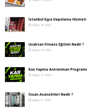
İstanbul Eşya Depolama Hizmeti
Mayıs 19, 2026
Uzaktan Fitness Eğitimi Nedir ?
Mayıs 14, 2026
Kas Yapma Antrenman Programı
Mayıs 11, 2026
İnsan Asansörleri Nedir ?
Mayıs 11, 2026