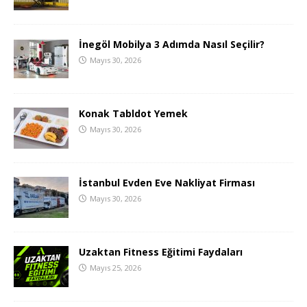
İnegöl Mobilya 3 Adımda Nasıl Seçilir?
Mayıs 30, 2026
Konak Tabldot Yemek
Mayıs 30, 2026
İstanbul Evden Eve Nakliyat Firması
Mayıs 30, 2026
Uzaktan Fitness Eğitimi Faydaları
Mayıs 25, 2026