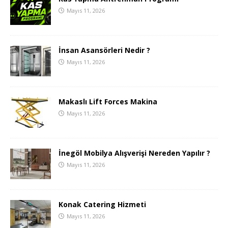
Mayıs 11, 2026
İnsan Asansörleri Nedir ?
Mayıs 11, 2026
Makaslı Lift Forces Makina
Mayıs 11, 2026
İnegöl Mobilya Alışverişi Nereden Yapılır ?
Mayıs 11, 2026
Konak Catering Hizmeti
Mayıs 11, 2026