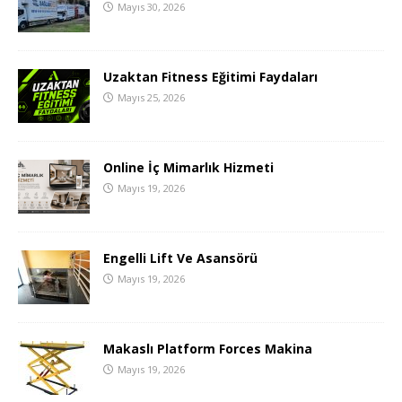
Mayıs 30, 2026
Uzaktan Fitness Eğitimi Faydaları
Mayıs 25, 2026
Online İç Mimarlık Hizmeti
Mayıs 19, 2026
Engelli Lift Ve Asansörü
Mayıs 19, 2026
Makaslı Platform Forces Makina
Mayıs 19, 2026