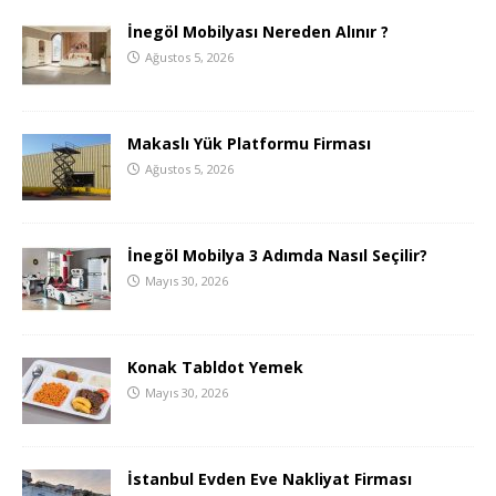
İnegöl Mobilyası Nereden Alınır ?
Ağustos 5, 2026
Makaslı Yük Platformu Firması
Ağustos 5, 2026
İnegöl Mobilya 3 Adımda Nasıl Seçilir?
Mayıs 30, 2026
Konak Tabldot Yemek
Mayıs 30, 2026
İstanbul Evden Eve Nakliyat Firması