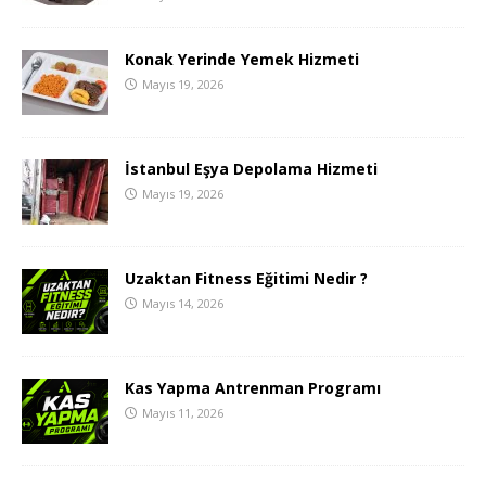
Konak Yerinde Yemek Hizmeti
Mayıs 19, 2026
İstanbul Eşya Depolama Hizmeti
Mayıs 19, 2026
Uzaktan Fitness Eğitimi Nedir ?
Mayıs 14, 2026
Kas Yapma Antrenman Programı
Mayıs 11, 2026