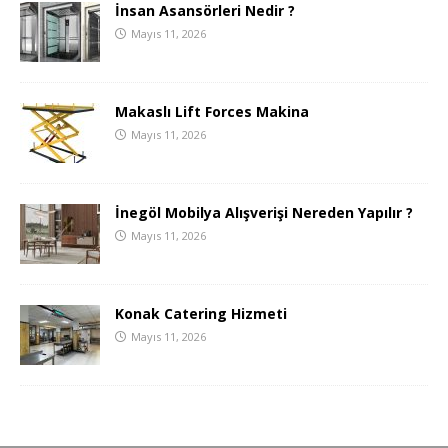
İnsan Asansörleri Nedir ?
Mayıs 11, 2026
Makaslı Lift Forces Makina
Mayıs 11, 2026
İnegöl Mobilya Alışverişi Nereden Yapılır ?
Mayıs 11, 2026
Konak Catering Hizmeti
Mayıs 11, 2026