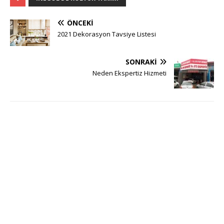
ÖNCEKI
2021 Dekorasyon Tavsiye Listesi
SONRAKI
Neden Ekspertiz Hizmeti