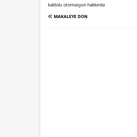
kablolu otomasyon hakkında
MAKALEYE DÖN