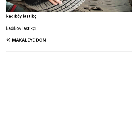
kadıköy lastikçi
kadıköy lastikçi
MAKALEYE DÖN