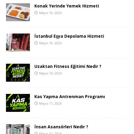
Konak Yerinde Yemek Hizmeti
Mayıs 19, 2026
İstanbul Eşya Depolama Hizmeti
Mayıs 19, 2026
Uzaktan Fitness Eğitimi Nedir ?
Mayıs 14, 2026
Kas Yapma Antrenman Programı
Mayıs 11, 2026
İnsan Asansörleri Nedir ?
Mayıs 11, 2026