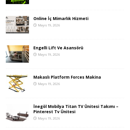
Online İç Mimarlık Hizmeti
Mayıs 19, 2026
Engelli Lift Ve Asansörü
Mayıs 19, 2026
Makaslı Platform Forces Makina
Mayıs 19, 2026
İnegöl Mobilya Titan TV Ünitesi Takımı –
Pinterest Tv Ünitesi
Mayıs 19, 2026