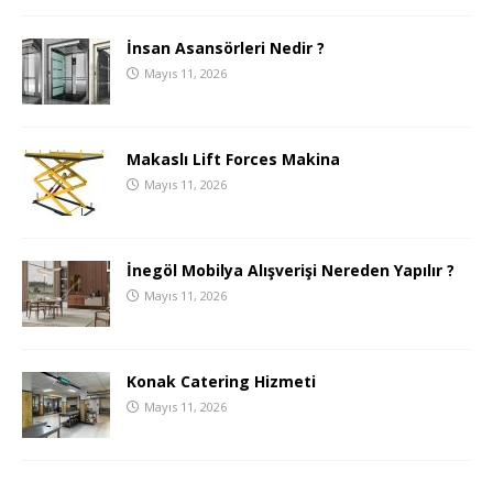
İnsan Asansörleri Nedir ?
Mayıs 11, 2026
Makaslı Lift Forces Makina
Mayıs 11, 2026
İnegöl Mobilya Alışverişi Nereden Yapılır ?
Mayıs 11, 2026
Konak Catering Hizmeti
Mayıs 11, 2026