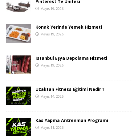
Pinterest Tv Ünitesi
Mayıs 19, 2026
Konak Yerinde Yemek Hizmeti
Mayıs 19, 2026
İstanbul Eşya Depolama Hizmeti
Mayıs 19, 2026
Uzaktan Fitness Eğitimi Nedir ?
Mayıs 14, 2026
Kas Yapma Antrenman Programı
Mayıs 11, 2026