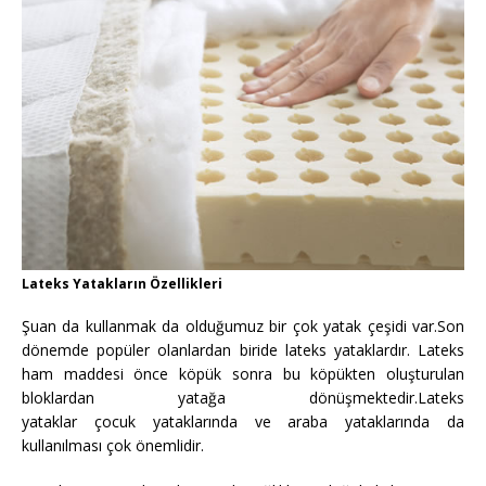
Lateks Yatakların Özellikleri
Şuan da kullanmak da olduğumuz bir çok yatak çeşidi var.Son
dönemde popüler olanlardan biride lateks yataklardır. Lateks
ham maddesi önce köpük sonra bu köpükten oluşturulan
bloklardan yatağa dönüşmektedir.Lateks
yataklar çocuk yataklarında ve araba yataklarında da
kullanılması çok önemlidir.