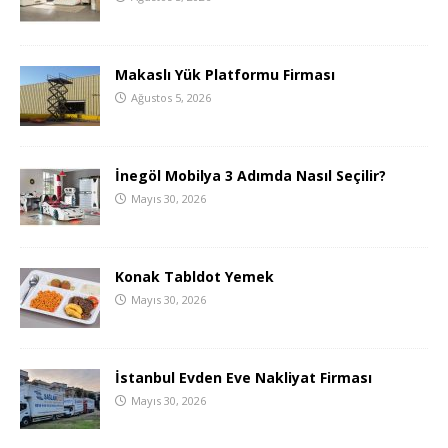
Makaslı Yük Platformu Firması
Ağustos 5, 2026
İnegöl Mobilya 3 Adımda Nasıl Seçilir?
Mayıs 30, 2026
Konak Tabldot Yemek
Mayıs 30, 2026
İstanbul Evden Eve Nakliyat Firması
Mayıs 30, 2026