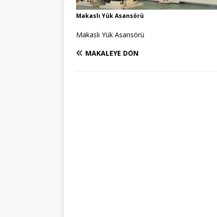
Makaslı Yük Asansörü
Makaslı Yük Asansörü
MAKALEYE DÖN