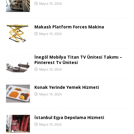
Mayıs 19, 2026
Makaslı Platform Forces Makina
Mayıs 19, 2026
İnegöl Mobilya Titan TV Ünitesi Takımı –
Pinterest Tv Ünitesi
Mayıs 19, 2026
Konak Yerinde Yemek Hizmeti
Mayıs 19, 2026
İstanbul Eşya Depolama Hizmeti
Mayıs 19, 2026