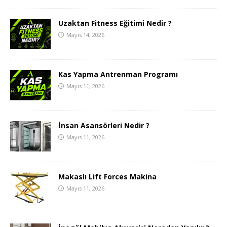
Uzaktan Fitness Eğitimi Nedir ?
Mayıs 14, 2026
Kas Yapma Antrenman Programı
Mayıs 11, 2026
İnsan Asansörleri Nedir ?
Mayıs 11, 2026
Makaslı Lift Forces Makina
Mayıs 11, 2026