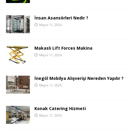
İnsan Asansörleri Nedir ?
Mayıs 11, 2026
Makaslı Lift Forces Makina
Mayıs 11, 2026
İnegöl Mobilya Alışverişi Nereden Yapılır ?
Mayıs 11, 2026
Konak Catering Hizmeti
Mayıs 11, 2026