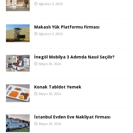
Ağustos 5, 2026
Makaslı Yük Platformu Firması
Ağustos 5, 2026
İnegöl Mobilya 3 Adımda Nasıl Seçilir?
Mayıs 30, 2026
Konak Tabldot Yemek
Mayıs 30, 2026
İstanbul Evden Eve Nakliyat Firması
Mayıs 30, 2026