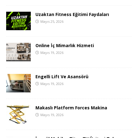
Uzaktan Fitness Eğitimi Faydaları
Mayıs 25, 2026
Online İç Mimarlık Hizmeti
Mayıs 19, 2026
Engelli Lift Ve Asansörü
Mayıs 19, 2026
Makaslı Platform Forces Makina
Mayıs 19, 2026