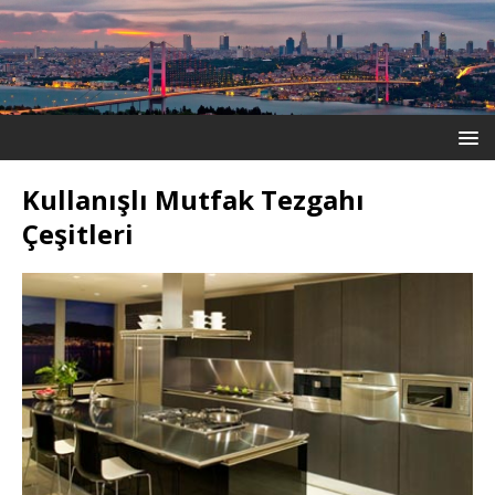
Kullanışlı Mutfak Tezgahı
Çeşitleri