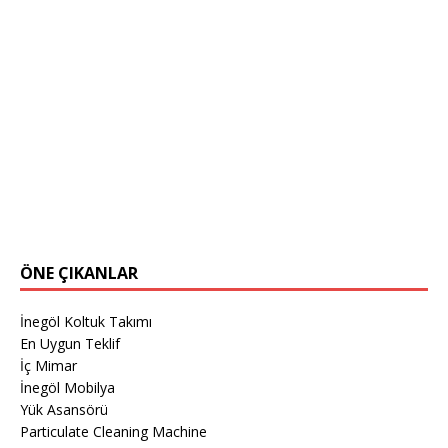
ÖNE ÇIKANLAR
İnegöl Koltuk Takımı
En Uygun Teklif
İç Mimar
İnegöl Mobilya
Yük Asansörü
Particulate Cleaning Machine