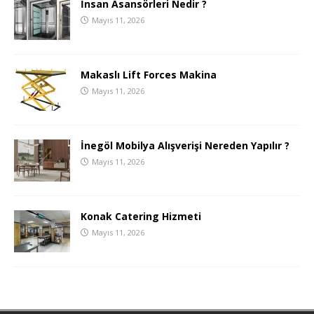
İnsan Asansörleri Nedir ?
Mayıs 11, 2026
Makaslı Lift Forces Makina
Mayıs 11, 2026
İnegöl Mobilya Alışverişi Nereden Yapılır ?
Mayıs 11, 2026
Konak Catering Hizmeti
Mayıs 11, 2026