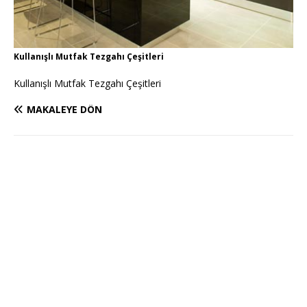
Kullanışlı Mutfak Tezgahı Çeşitleri
Kullanışlı Mutfak Tezgahı Çeşitleri
MAKALEYE DÖN