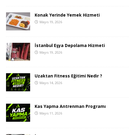
Konak Yerinde Yemek Hizmeti
Mayıs 19, 2026
İstanbul Eşya Depolama Hizmeti
Mayıs 19, 2026
Uzaktan Fitness Eğitimi Nedir ?
Mayıs 14, 2026
Kas Yapma Antrenman Programı
Mayıs 11, 2026